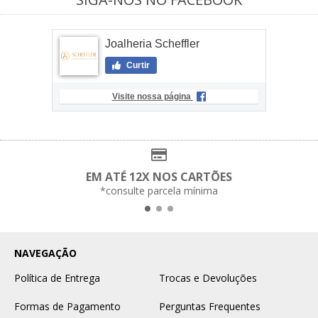
Joalheria Scheffler
Curtir
Visite nossa página
EM ATÉ 12X NOS CARTÕES
*consulte parcela mínima
NAVEGAÇÃO
Política de Entrega
Trocas e Devoluções
Formas de Pagamento
Perguntas Frequentes