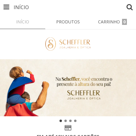
INÍCIO
INÍCIO
PRODUTOS
CARRINHO
0