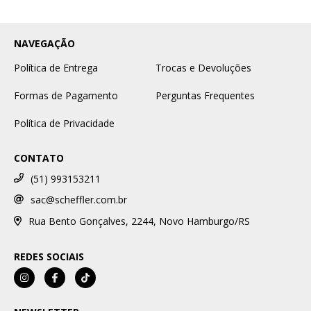
NAVEGAÇÃO
Política de Entrega
Trocas e Devoluções
Formas de Pagamento
Perguntas Frequentes
Política de Privacidade
CONTATO
(51) 993153211
sac@scheffler.com.br
Rua Bento Gonçalves, 2244, Novo Hamburgo/RS
REDES SOCIAIS