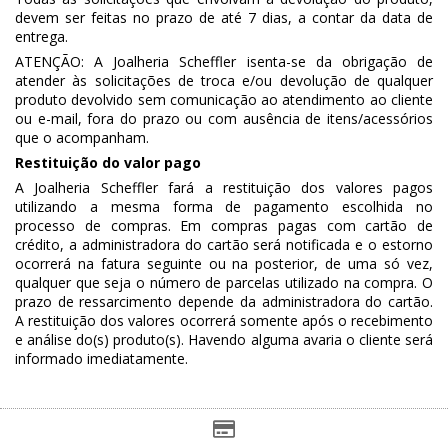
devem ser feitas no prazo de até 7 dias, a contar da data de
entrega.
ATENÇÃO: A Joalheria Scheffler isenta-se da obrigação de
atender às solicitações de troca e/ou devolução de qualquer
produto devolvido sem comunicação ao atendimento ao cliente
ou e-mail, fora do prazo ou com ausência de itens/acessórios
que o acompanham.
Restituição do valor pago
A Joalheria Scheffler fará a restituição dos valores pagos
utilizando a mesma forma de pagamento escolhida no
processo de compras. Em compras pagas com cartão de
crédito, a administradora do cartão será notificada e o estorno
ocorrerá na fatura seguinte ou na posterior, de uma só vez,
qualquer que seja o número de parcelas utilizado na compra. O
prazo de ressarcimento depende da administradora do cartão.
A restituição dos valores ocorrerá somente após o recebimento
e análise do(s) produto(s). Havendo alguma avaria o cliente será
informado imediatamente.