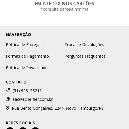
EM ATÉ 12X NOS CARTÕES
*consulte parcela mínima
NAVEGAÇÃO
Política de Entrega
Trocas e Devoluções
Formas de Pagamento
Perguntas Frequentes
Política de Privacidade
CONTATO
(51) 993153211
sac@scheffler.com.br
Rua Bento Gonçalves, 2244, Novo Hamburgo/RS
REDES SOCIAIS