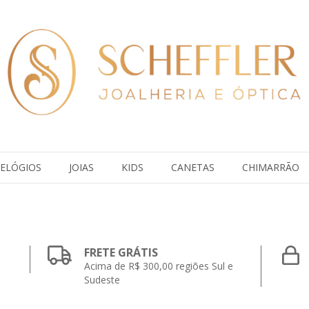
ELÓGIOS
JOIAS
KIDS
CANETAS
CHIMARRÃO
FRETE GRÁTIS
Acima de R$ 300,00 regiões Sul e
Sudeste