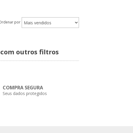
Ordenar por
com outros filtros
COMPRA SEGURA
Seus dados protegidos