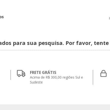
os
dos para sua pesquisa. Por favor, tente 
FRETE GRÁTIS
Acima de R$ 300,00 regiões Sul e
Sudeste