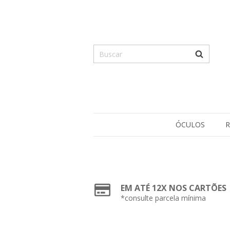
ÓCULOS
R
EM ATÉ 12X NOS CARTÕES
*consulte parcela mínima