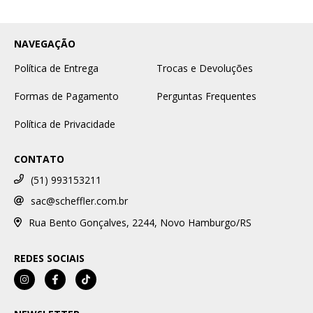
NAVEGAÇÃO
Política de Entrega
Trocas e Devoluções
Formas de Pagamento
Perguntas Frequentes
Política de Privacidade
CONTATO
(51) 993153211
sac@scheffler.com.br
Rua Bento Gonçalves, 2244, Novo Hamburgo/RS
REDES SOCIAIS