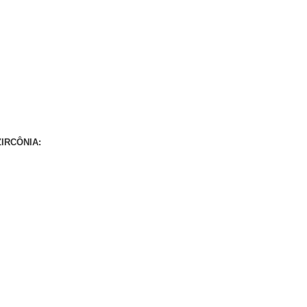
IRCÔNIA: