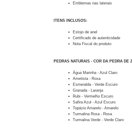
Emblemas nas laterais
ITENS INCLUSOS:
Estojo de anel
Certificado de autenticidade
Nota Fiscal do produto
PEDRAS NATURAIS - COR DA PEDRA DE Z
Água Marinha - Azul Claro
Ametista - Roxa
Esmeralda - Verde Escuro
Granada - Laranja
Rubi - Vermelho Escuro
Safira Azul - Azul Escuro
Topázio Amarelo - Amarelo
Turmalina Rosa - Rosa
Turmalina Verde - Verde Claro