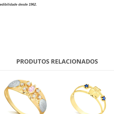
redibilidade desde 1962.
PRODUTOS RELACIONADOS