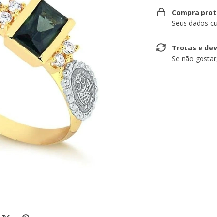
Compra prot
Seus dados cu
Trocas e de
Se não gostar