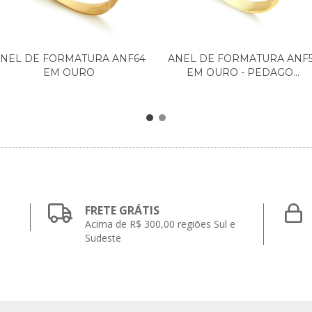
NEL DE FORMATURA ANF64
ANEL DE FORMATURA ANF
EM OURO
EM OURO - PEDAGO...
FRETE GRÁTIS
Acima de R$ 300,00 regiões Sul e
Sudeste