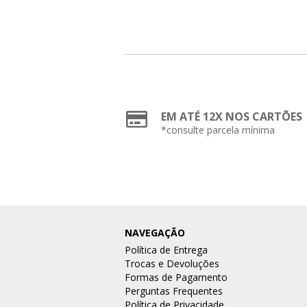
EM ATÉ 12X NOS CARTÕES
*consulte parcela mínima
NAVEGAÇÃO
Política de Entrega
Trocas e Devoluções
Formas de Pagamento
Perguntas Frequentes
Política de Privacidade