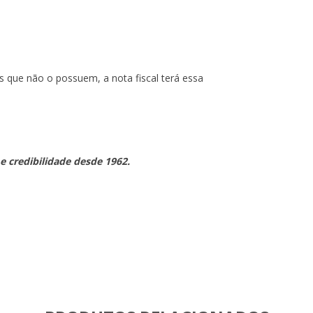
os que não o possuem, a nota fiscal terá essa
 e credibilidade desde 1962.