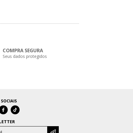
COMPRA SEGURA
Seus dados protegidos
 SOCIAIS
LETTER