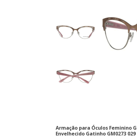
Armação para Óculos Feminino G
Envelhecido Gatinho GM0273 029