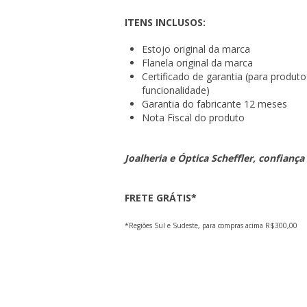
ITENS INCLUSOS:
Estojo original da marca
Flanela original da marca
Certificado de garantia (para produt
funcionalidade)
Garantia do fabricante 12 meses
Nota Fiscal do produto
Joalheria e Óptica Scheffler, confiança
FRETE GRÁTIS*
*Regiões Sul e Sudeste, para compras acima R$300,00