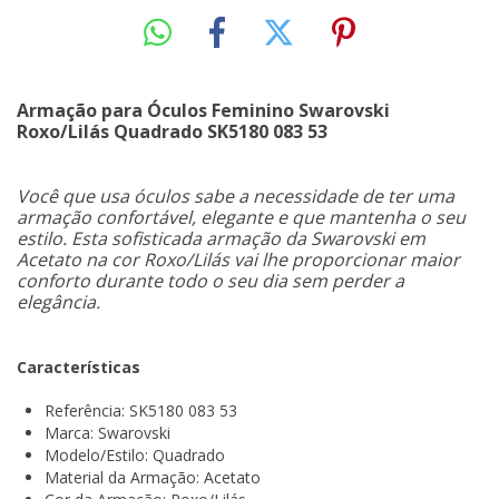
Armação para Óculos Feminino Swarovski
Roxo/Lilás Quadrado SK5180 083 53
Você que usa óculos sabe a necessidade de ter uma
armação confortável, elegante e que mantenha o seu
estilo. Esta sofisticada armação da Swarovski em
Acetato na cor Roxo/Lilás vai lhe proporcionar maior
conforto durante todo o seu dia sem perder a
elegância.
Características
Referência: SK5180 083 53
Marca: Swarovski
Modelo/Estilo: Quadrado
Material da Armação: Acetato