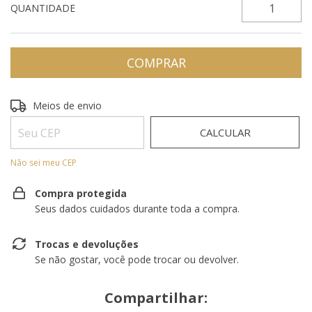
QUANTIDADE
Entregas para o CEP:
ALTERAR CEP
Meios de envio
CALCULAR
Não sei meu CEP
Compra protegida
Seus dados cuidados durante toda a compra.
Trocas e devoluções
Se não gostar, você pode trocar ou devolver.
Compartilhar: