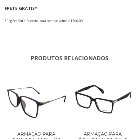
FRETE GRÁTIS*
*Regiões Sul e Sudeste, para compras acima R$300,00
PRODUTOS RELACIONADOS
ARMAÇÃO PARA
ARMAÇÃO PARA