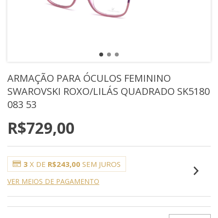
ARMAÇÃO PARA ÓCULOS FEMININO
SWAROVSKI ROXO/LILÁS QUADRADO SK5180
083 53
R$729,00
3
X DE
R$243,00
SEM JUROS
VER MEIOS DE PAGAMENTO