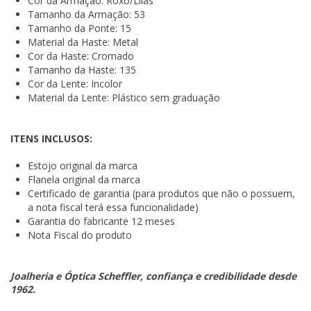
Cor da Armação: Roxo/Lilás
Tamanho da Armação: 53
Tamanho da Ponte: 15
Material da Haste: Metal
Cor da Haste: Cromado
Tamanho da Haste: 135
Cor da Lente: Incolor
Material da Lente: Plástico sem graduação
ITENS INCLUSOS:
Estojo original da marca
Flanela original da marca
Certificado de garantia (para produtos que não o possuem,
a nota fiscal terá essa funcionalidade)
Garantia do fabricante 12 meses
Nota Fiscal do produto
Joalheria e Óptica Scheffler, confiança e credibilidade desde
1962.