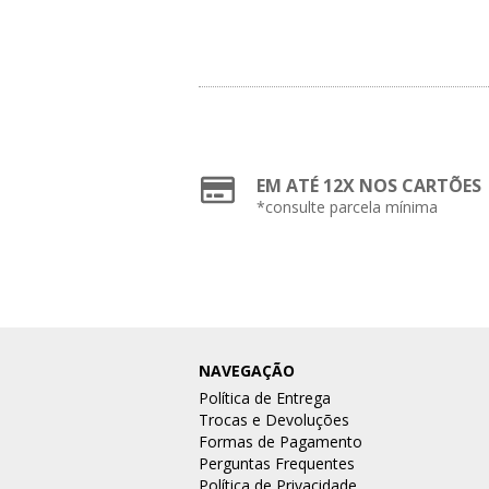
EM ATÉ 12X NOS CARTÕES
*consulte parcela mínima
NAVEGAÇÃO
Política de Entrega
Trocas e Devoluções
Formas de Pagamento
Perguntas Frequentes
Política de Privacidade