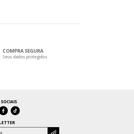
COMPRA SEGURA
Seus dados protegidos
 SOCIAIS
LETTER