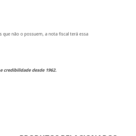
os que não o possuem, a nota fiscal terá essa
 e credibilidade desde 1962.