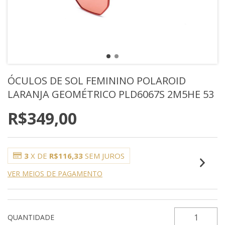
ÓCULOS DE SOL FEMININO POLAROID
LARANJA GEOMÉTRICO PLD6067S 2M5HE 53
R$349,00
3
X DE
R$116,33
SEM JUROS
VER MEIOS DE PAGAMENTO
QUANTIDADE