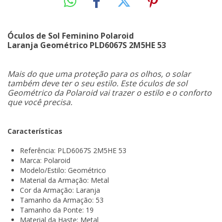
Óculos de Sol Feminino Polaroid
Laranja Geométrico PLD6067S 2M5HE 53
Mais do que uma proteção para os olhos, o solar
também deve ter o seu estilo. Este óculos de sol
Geométrico da Polaroid vai trazer o estilo e o conforto
que você precisa.
Características
Referência: PLD6067S 2M5HE 53
Marca: Polaroid
Modelo/Estilo: Geométrico
Material da Armação: Metal
Cor da Armação: Laranja
Tamanho da Armação: 53
Tamanho da Ponte: 19
Material da Haste: Metal