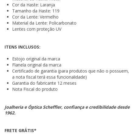
Cor da Haste: Laranja
Tamanho da Haste: 119
Cor da Lente: Vermelho
Material da Lente: Policarbonato
Lentes com proteção UV
ITENS INCLUSOS:
Estojo original da marca
Flanela original da marca
Certificado de garantia (para produtos que não o possuem,
a nota fiscal terá essa funcionalidade)
Garantia do fabricante 12 meses
Nota Fiscal do produto
Joalheria e Óptica Scheffler, confiança e credibilidade desde
1962.
FRETE GRÁTIS*