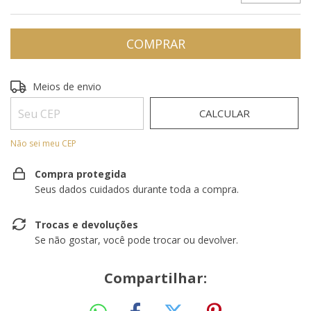
Entregas para o CEP:
ALTERAR CEP
Meios de envio
CALCULAR
Não sei meu CEP
Compra protegida
Seus dados cuidados durante toda a compra.
Trocas e devoluções
Se não gostar, você pode trocar ou devolver.
Compartilhar: