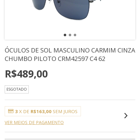
ÓCULOS DE SOL MASCULINO CARMIM CINZA
CHUMBO PILOTO CRM42597 C4 62
R$489,00
ESGOTADO
3
X DE
R$163,00
SEM JUROS
VER MEIOS DE PAGAMENTO