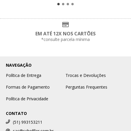
EM ATÉ 12X NOS CARTÕES
*consulte parcela mínima
NAVEGAÇÃO
Política de Entrega
Trocas e Devoluções
Formas de Pagamento
Perguntas Frequentes
Política de Privacidade
CONTATO
(51) 993153211
sac@scheffler.com.br