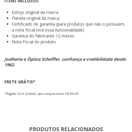
ITENS INCLUSOS:
Estojo original da marca
Flanela original da marca
Certificado de garantia (para produtos que não o possuem,
a nota fiscal terá essa funcionalidade)
Garantia do fabricante 12 meses
Nota Fiscal do produto
Joalheria e Óptica Scheffler, confiança e credibilidade desde
1962.
FRETE GRÁTIS*
*Regiões Sul e Sudeste, para compras acima R$300,00
PRODUTOS RELACIONADOS