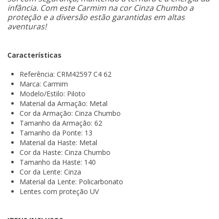
infância. Com este Carmim na cor Cinza Chumbo a
proteção e a diversão estão garantidas em altas
aventuras!
Características
Referência: CRM42597 C4 62
Marca: Carmim
Modelo/Estilo: Piloto
Material da Armação: Metal
Cor da Armação: Cinza Chumbo
Tamanho da Armação: 62
Tamanho da Ponte: 13
Material da Haste: Metal
Cor da Haste: Cinza Chumbo
Tamanho da Haste: 140
Cor da Lente: Cinza
Material da Lente: Policarbonato
Lentes com proteção UV