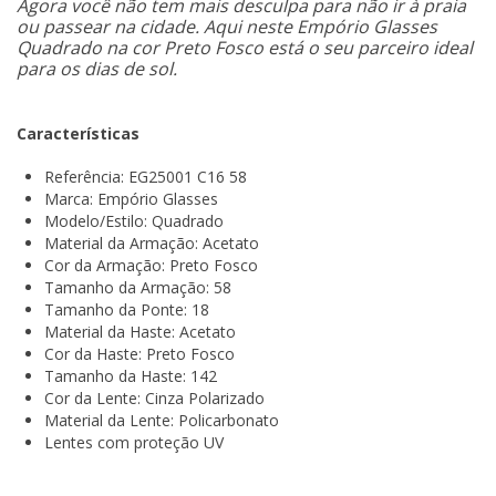
Agora você não tem mais desculpa para não ir à praia
ou passear na cidade. Aqui neste Empório Glasses
Quadrado na cor Preto Fosco está o seu parceiro ideal
para os dias de sol.
Características
Referência: EG25001 C16 58
Marca: Empório Glasses
Modelo/Estilo: Quadrado
Material da Armação: Acetato
Cor da Armação: Preto Fosco
Tamanho da Armação: 58
Tamanho da Ponte: 18
Material da Haste: Acetato
Cor da Haste: Preto Fosco
Tamanho da Haste: 142
Cor da Lente: Cinza Polarizado
Material da Lente: Policarbonato
Lentes com proteção UV