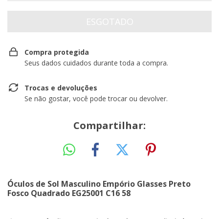
Compra protegida
Seus dados cuidados durante toda a compra.
Trocas e devoluções
Se não gostar, você pode trocar ou devolver.
Compartilhar:
Óculos de Sol Masculino Empório Glasses Preto
Fosco Quadrado EG25001 C16 58