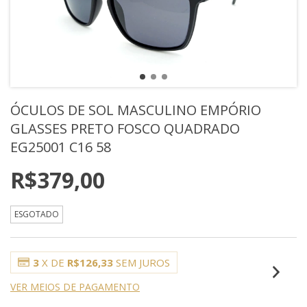
ÓCULOS DE SOL MASCULINO EMPÓRIO
GLASSES PRETO FOSCO QUADRADO
EG25001 C16 58
R$379,00
ESGOTADO
3
X DE
R$126,33
SEM JUROS
VER MEIOS DE PAGAMENTO