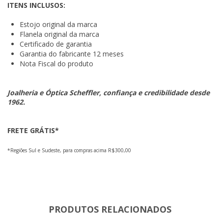
ITENS INCLUSOS:
Estojo original da marca
Flanela original da marca
Certificado de garantia
Garantia do fabricante 12 meses
Nota Fiscal do produto
Joalheria e Óptica Scheffler, confiança e credibilidade desde
1962.
FRETE GRÁTIS*
*Regiões Sul e Sudeste, para compras acima R$300,00
PRODUTOS RELACIONADOS