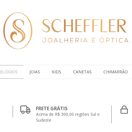
ELÓGIOS
JOIAS
KIDS
CANETAS
CHIMARRÃO
FRETE GRÁTIS
Acima de R$ 300,00 regiões Sul e
Sudeste