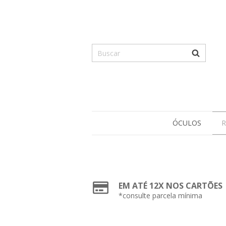
ÓCULOS
R
EM ATÉ 12X NOS CARTÕES
*consulte parcela mínima