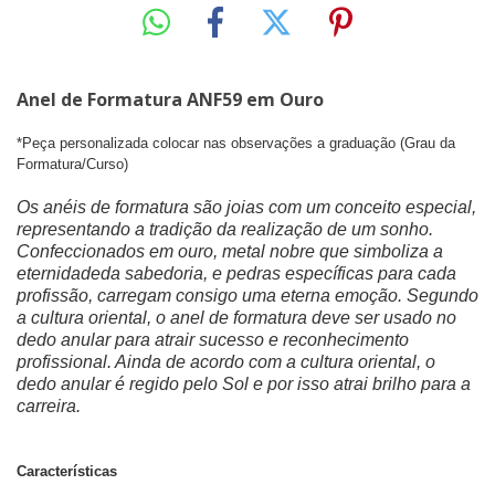
Anel de Formatura ANF59 em Ouro
*Peça personalizada colocar nas observações a graduação (Grau da
Formatura/Curso)
Os anéis de formatura são joias com um conceito especial,
representando a tradição da realização de um sonho.
Confeccionados em ouro, metal nobre que simboliza a
eternidadeda sabedoria, e pedras específicas para cada
profissão, carregam consigo uma eterna emoção. Segundo
a cultura oriental, o anel de formatura deve ser usado no
dedo anular para atrair sucesso e reconhecimento
profissional. Ainda de acordo com a cultura oriental, o
dedo anular é regido pelo Sol e por isso atrai brilho para a
carreira.
Características