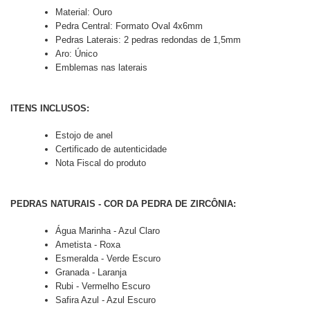
Material: Ouro
Pedra Central: Formato Oval 4x6mm
Pedras Laterais: 2 pedras redondas de 1,5mm
Aro: Único
Emblemas nas laterais
ITENS INCLUSOS:
Estojo de anel
Certificado de autenticidade
Nota Fiscal do produto
PEDRAS NATURAIS - COR DA PEDRA DE ZIRCÔNIA:
Água Marinha - Azul Claro
Ametista - Roxa
Esmeralda - Verde Escuro
Granada - Laranja
Rubi - Vermelho Escuro
Safira Azul - Azul Escuro