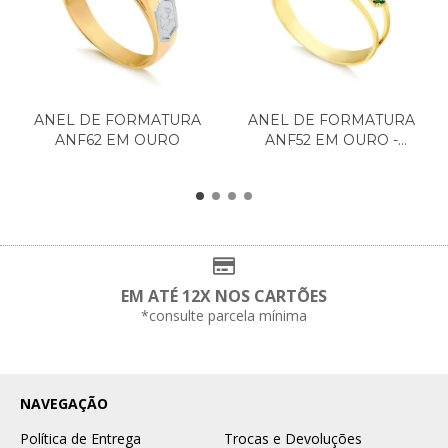
ANEL DE FORMATURA
ANEL DE FORMATURA
ANF62 EM OURO
ANF52 EM OURO -
MEDICI...
EM ATÉ 12X NOS CARTÕES
*consulte parcela mínima
NAVEGAÇÃO
Política de Entrega
Trocas e Devoluções