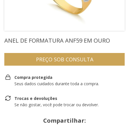
ANEL DE FORMATURA ANF59 EM OURO
Compra protegida
Seus dados cuidados durante toda a compra.
Trocas e devoluções
Se não gostar, você pode trocar ou devolver.
Compartilhar: