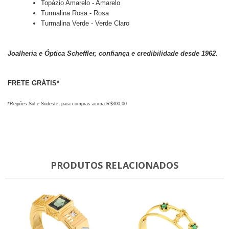
Topázio Amarelo - Amarelo
Turmalina Rosa - Rosa
Turmalina Verde - Verde Claro
Joalheria e Óptica Scheffler, confiança e credibilidade desde 1962.
FRETE GRÁTIS*
*Regiões Sul e Sudeste, para compras acima R$300,00
PRODUTOS RELACIONADOS