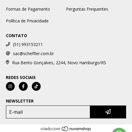
Formas de Pagamento
Perguntas Frequentes
Política de Privacidade
CONTATO
(51) 993153211
sac@scheffler.com.br
Rua Bento Gonçalves, 2244, Novo Hamburgo/RS
REDES SOCIAIS
NEWSLETTER